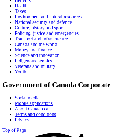
Benefits
Health
Taxes
Environment and natural resources
National security and defence
Culture, history and sport
Policing, justice and emergencies
Transport and infrastructure
Canada and the world
Money and finance
Science and innovation
Indigenous peoples
Veterans and military
Youth
Government of Canada Corporate
Social media
Mobile applications
About Canada.ca
Terms and conditions
Privacy
Top of Page