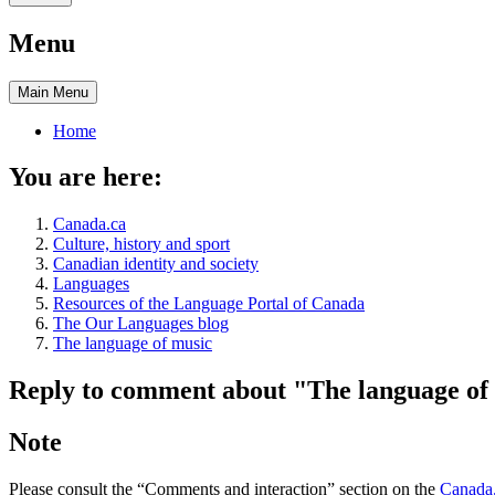
Menu
Main
Menu
Home
You are here:
Canada.ca
Culture, history and sport
Canadian identity and society
Languages
Resources of the Language Portal of Canada
The Our Languages blog
The language of music
Reply to comment about "The language of
Note
Please consult the “Comments and interaction” section on the
Canada.