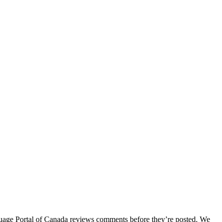
age Portal of Canada reviews comments before they’re posted. We