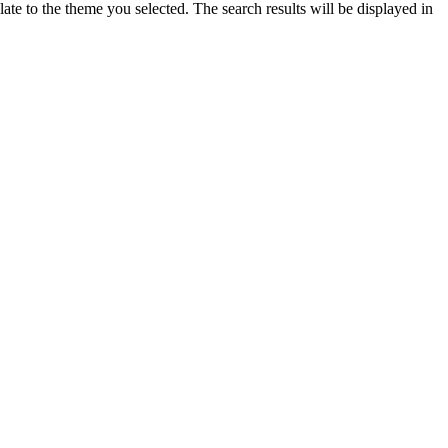
ate to the theme you selected. The search results will be displayed in