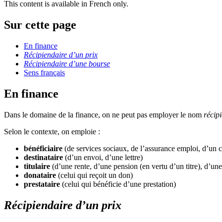
This content is available in French only.
Sur cette page
En finance
Récipiendaire d’un prix
Récipiendaire d’une bourse
Sens français
En finance
Dans le domaine de la finance, on ne peut pas employer le nom
récip
Selon le contexte, on emploie :
bénéficiaire
(de services sociaux, de l’assurance emploi, d’un
destinataire
(d’un envoi, d’une lettre)
titulaire
(d’une rente, d’une pension (en vertu d’un titre), d’un
donataire
(celui qui reçoit un don)
prestataire
(celui qui bénéficie d’une prestation)
Récipiendaire d’un prix