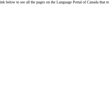
nk below to see all the pages on the Language Portal of Canada that rel