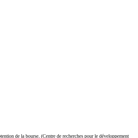
btention de la bourse. (Centre de recherches pour le développement