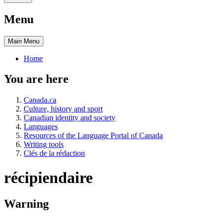
Menu
Main
Menu
Home
You are here
Canada.ca
Culture, history and sport
Canadian identity and society
Languages
Resources of the Language Portal of Canada
Writing tools
Clés de la rédaction
récipiendaire
Warning