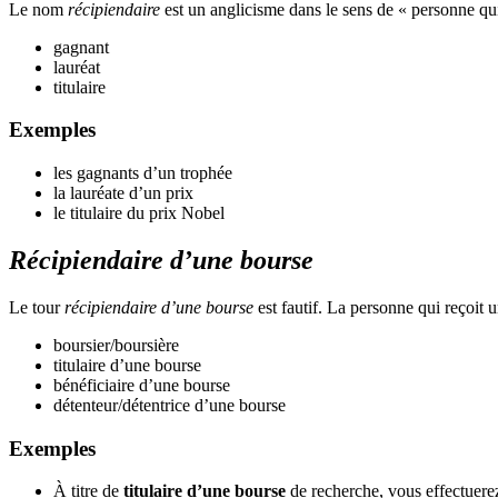
Le nom
récipiendaire
est un anglicisme dans le sens de « personne qui
gagnant
lauréat
titulaire
Exemples
les gagnants d’un trophée
la lauréate d’un prix
le titulaire du prix Nobel
Récipiendaire d’une bourse
Le tour
récipiendaire d’une bourse
est fautif. La personne qui reçoit
boursier/boursière
titulaire d’une bourse
bénéficiaire d’une bourse
détenteur/détentrice d’une bourse
Exemples
À titre de
titulaire d’une bourse
de recherche, vous effectuere