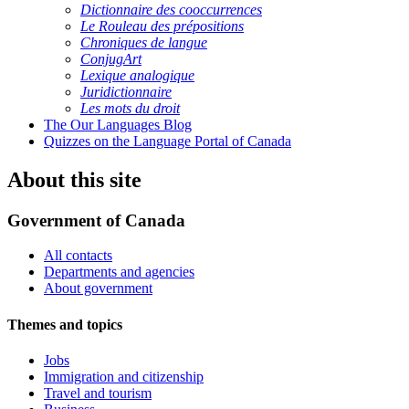
Dictionnaire des cooccurrences
Le Rouleau des prépositions
Chroniques de langue
ConjugArt
Lexique analogique
Juridictionnaire
Les mots du droit
The Our Languages Blog
Quizzes on the Language Portal of Canada
About this site
Government of Canada
All contacts
Departments and agencies
About government
Themes and topics
Jobs
Immigration and citizenship
Travel and tourism