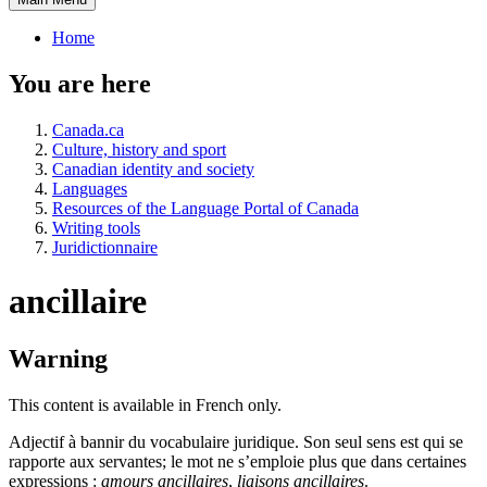
Home
You are here
Canada.ca
Culture, history and sport
Canadian identity and society
Languages
Resources of the Language Portal of Canada
Writing tools
Juridictionnaire
ancillaire
Warning
This content is available in French only.
Adjectif à bannir du vocabulaire juridique. Son seul sens est qui se
rapporte aux servantes; le mot ne s’emploie plus que dans certaines
expressions :
amours ancillaires
,
liaisons ancillaires
.