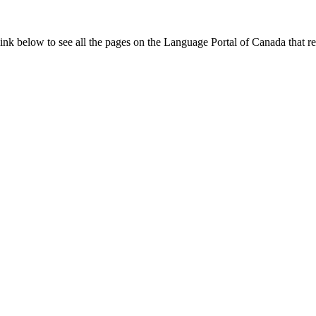
nk below to see all the pages on the Language Portal of Canada that rel