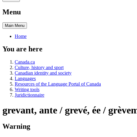
Menu
Main
Menu
Home
You are here
Canada.ca
Culture, history and sport
Canadian identity and society
Languages
Resources of the Language Portal of Canada
Writing tools
Juridictionnaire
grevant, ante / grevé, ée / grève
Warning