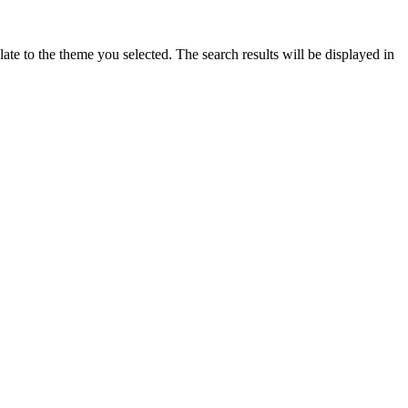
ate to the theme you selected. The search results will be displayed in