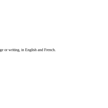
e or writing, in English and French.