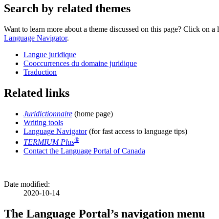
Search by related themes
Want to learn more about a theme discussed on this page? Click on a li
Language Navigator
.
Langue juridique
Cooccurrences du domaine juridique
Traduction
Related links
Juridictionnaire
(home page)
Writing tools
Language Navigator
(for fast access to language tips)
®
TERMIUM Plus
Contact the Language Portal of Canada
Date modified:
2020-10-14
The Language Portal’s navigation menu