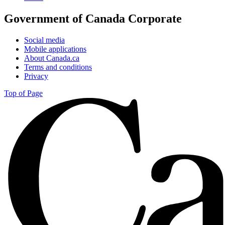
Government of Canada Corporate
Social media
Mobile applications
About Canada.ca
Terms and conditions
Privacy
Top of Page