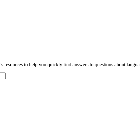
resources to help you quickly find answers to questions about languag