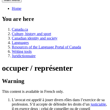
Home
You are here
Canada.ca
Culture, history and sport
Canadian identity and society
Languages
Resources of the Language Portal of Canada
Writing tools
Juridictionnaire
occuper / représenter
Warning
This content is available in French only.
L’avocat est appelé à jouer divers rôles dans l’exercice de sa
profession. S’il accepte de défendre les droits d’un
justiciable
,
il en exerce deux : celui de conseiller ou de conseil