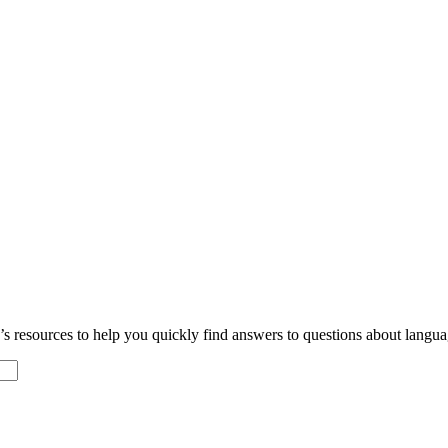
resources to help you quickly find answers to questions about languag