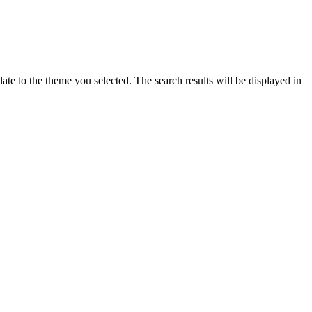
ate to the theme you selected. The search results will be displayed in