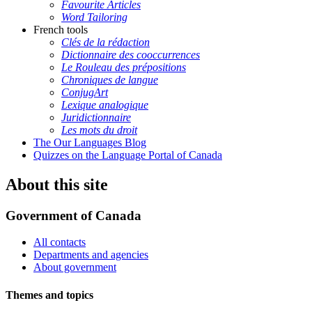
Favourite Articles
Word Tailoring
French tools
Clés de la rédaction
Dictionnaire des cooccurrences
Le Rouleau des prépositions
Chroniques de langue
ConjugArt
Lexique analogique
Juridictionnaire
Les mots du droit
The Our Languages Blog
Quizzes on the Language Portal of Canada
About this site
Government of Canada
All contacts
Departments and agencies
About government
Themes and topics