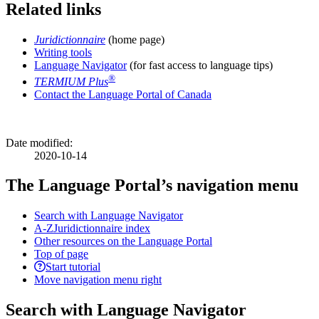
Related links
Juridictionnaire
(home page)
Writing tools
Language Navigator
(for fast access to language tips)
®
TERMIUM Plus
Contact the Language Portal of Canada
Date modified:
2020-10-14
The Language Portal’s navigation menu
Search with Language Navigator
A-Z
Juridictionnaire index
Other resources on the Language Portal
Top of page
Start tutorial
Move navigation menu right
Search with Language Navigator