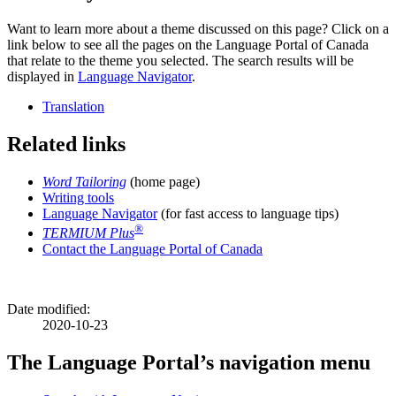
Want to learn more about a theme discussed on this page? Click on a
link below to see all the pages on the Language Portal of Canada
that relate to the theme you selected. The search results will be
displayed in
Language Navigator
.
Translation
Related links
Word Tailoring
(home page)
Writing tools
Language Navigator
(for fast access to language tips)
®
TERMIUM Plus
Contact the Language Portal of Canada
Date modified:
2020-10-23
The Language Portal’s navigation menu