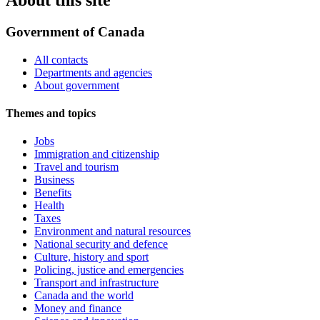
Government of Canada
All contacts
Departments and agencies
About government
Themes and topics
Jobs
Immigration and citizenship
Travel and tourism
Business
Benefits
Health
Taxes
Environment and natural resources
National security and defence
Culture, history and sport
Policing, justice and emergencies
Transport and infrastructure
Canada and the world
Money and finance